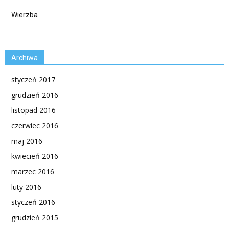
Wierzba
Archiwa
styczeń 2017
grudzień 2016
listopad 2016
czerwiec 2016
maj 2016
kwiecień 2016
marzec 2016
luty 2016
styczeń 2016
grudzień 2015