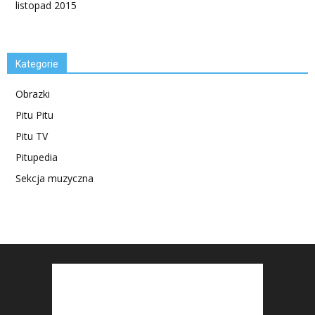
listopad 2015
Kategorie
Obrazki
Pitu Pitu
Pitu TV
Pitupedia
Sekcja muzyczna