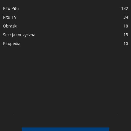
Pitu Pitu
132
Pitu TV
34
Obrazki
18
Sekcja muzyczna
15
Pitupedia
10