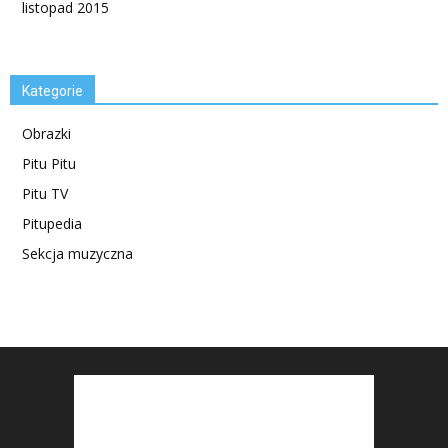
listopad 2015
Kategorie
Obrazki
Pitu Pitu
Pitu TV
Pitupedia
Sekcja muzyczna