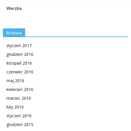
Wierzba
Archiwa
styczeń 2017
grudzień 2016
listopad 2016
czerwiec 2016
maj 2016
kwiecień 2016
marzec 2016
luty 2016
styczeń 2016
grudzień 2015