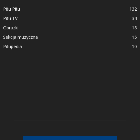
Pitu Pitu
132
Pitu TV
34
Obrazki
18
Sekcja muzyczna
15
Pitupedia
10