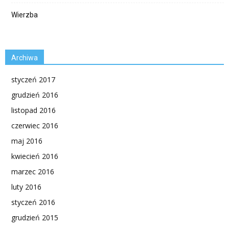
Wierzba
Archiwa
styczeń 2017
grudzień 2016
listopad 2016
czerwiec 2016
maj 2016
kwiecień 2016
marzec 2016
luty 2016
styczeń 2016
grudzień 2015