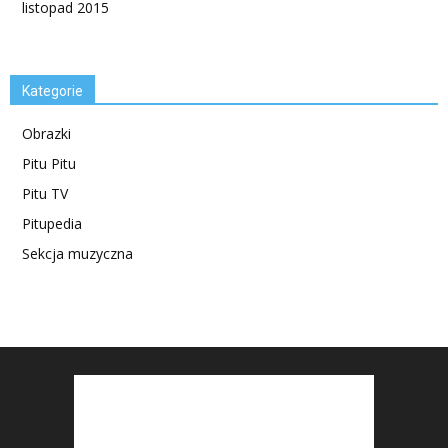
listopad 2015
Kategorie
Obrazki
Pitu Pitu
Pitu TV
Pitupedia
Sekcja muzyczna