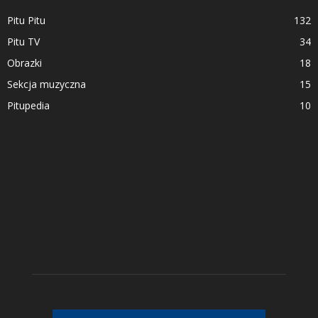
Pitu Pitu
132
Pitu TV
34
Obrazki
18
Sekcja muzyczna
15
Pitupedia
10