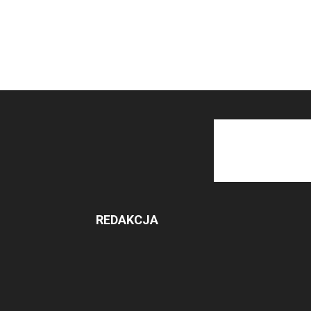
REDAKCJA