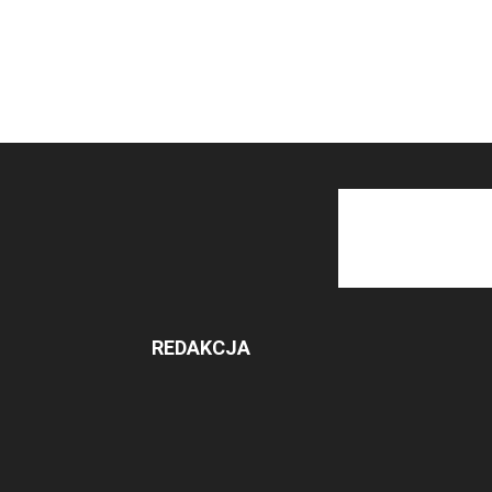
REDAKCJA