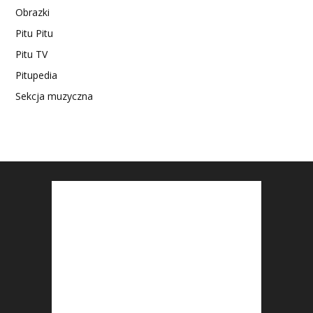
Obrazki
Pitu Pitu
Pitu TV
Pitupedia
Sekcja muzyczna