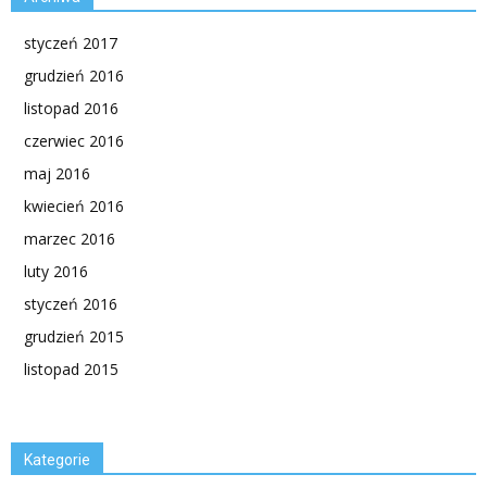
styczeń 2017
grudzień 2016
listopad 2016
czerwiec 2016
maj 2016
kwiecień 2016
marzec 2016
luty 2016
styczeń 2016
grudzień 2015
listopad 2015
Kategorie