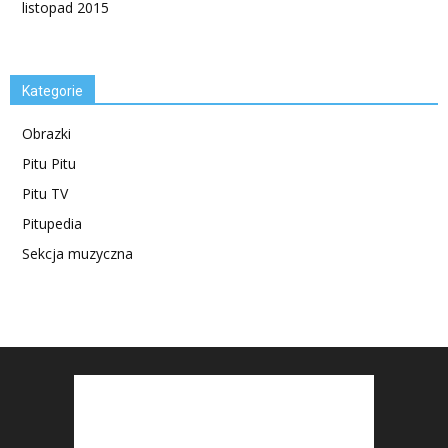
listopad 2015
Kategorie
Obrazki
Pitu Pitu
Pitu TV
Pitupedia
Sekcja muzyczna