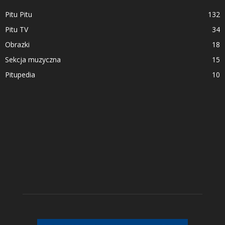
Pitu Pitu
132
Pitu TV
34
Obrazki
18
Sekcja muzyczna
15
Pitupedia
10