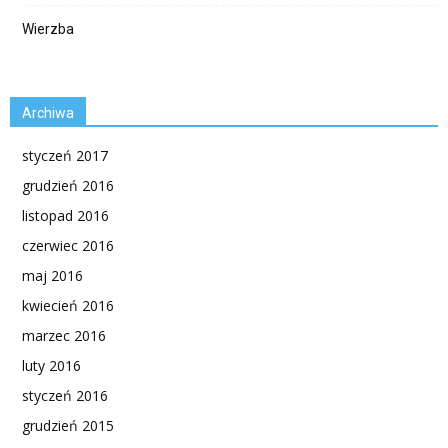
Wierzba
Archiwa
styczeń 2017
grudzień 2016
listopad 2016
czerwiec 2016
maj 2016
kwiecień 2016
marzec 2016
luty 2016
styczeń 2016
grudzień 2015