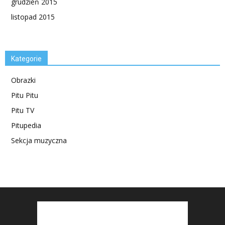
grudzień 2015
listopad 2015
Kategorie
Obrazki
Pitu Pitu
Pitu TV
Pitupedia
Sekcja muzyczna