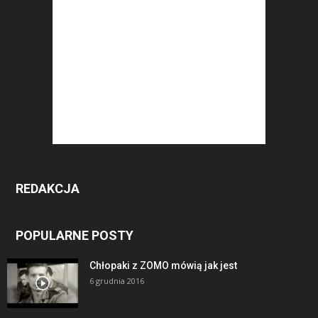
REDAKCJA
POPULARNE POSTY
Chłopaki z ZOMO mówią jak jest
6 grudnia 2016