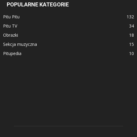
POPULARNE KATEGORIE
Pitu Pitu
132
Pitu TV
34
Obrazki
18
Sekcja muzyczna
15
Pitupedia
10