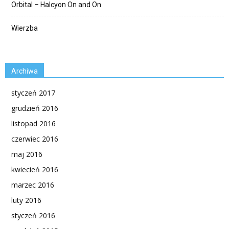
Orbital – Halcyon On and On
Wierzba
Archiwa
styczeń 2017
grudzień 2016
listopad 2016
czerwiec 2016
maj 2016
kwiecień 2016
marzec 2016
luty 2016
styczeń 2016