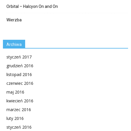
Orbital – Halcyon On and On
Wierzba
Archiwa
styczeń 2017
grudzień 2016
listopad 2016
czerwiec 2016
maj 2016
kwiecień 2016
marzec 2016
luty 2016
styczeń 2016