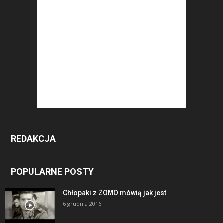
REDAKCJA
POPULARNE POSTY
Chłopaki z ZOMO mówią jak jest
6 grudnia 2016