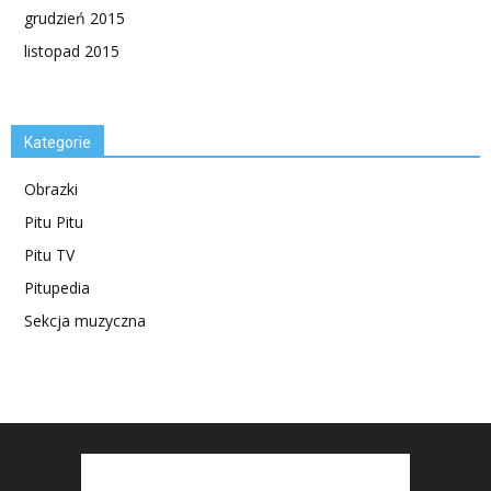
grudzień 2015
listopad 2015
Kategorie
Obrazki
Pitu Pitu
Pitu TV
Pitupedia
Sekcja muzyczna