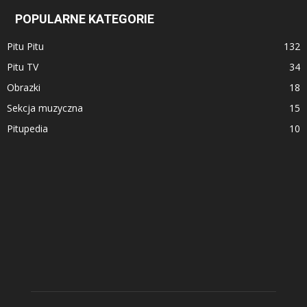
POPULARNE KATEGORIE
Pitu Pitu
132
Pitu TV
34
Obrazki
18
Sekcja muzyczna
15
Pitupedia
10