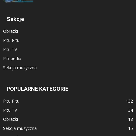
Sekcje
Obrazki
Pitu Pitu
Pitu TV
Pitupedia
Sekcja muzyczna
POPULARNE KATEGORIE
Pitu Pitu
132
Pitu TV
34
Obrazki
18
Sekcja muzyczna
15