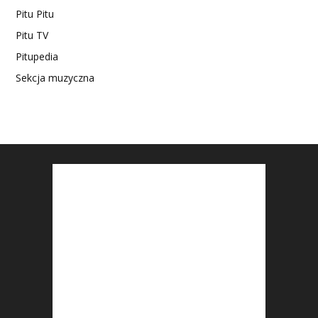
Pitu Pitu
Pitu TV
Pitupedia
Sekcja muzyczna