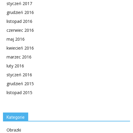
styczeń 2017
grudzień 2016
listopad 2016
czerwiec 2016
maj 2016
kwiecień 2016
marzec 2016
luty 2016
styczeń 2016
grudzień 2015
listopad 2015
Kategorie
Obrazki