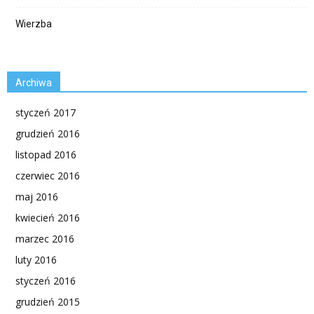
Wierzba
Archiwa
styczeń 2017
grudzień 2016
listopad 2016
czerwiec 2016
maj 2016
kwiecień 2016
marzec 2016
luty 2016
styczeń 2016
grudzień 2015