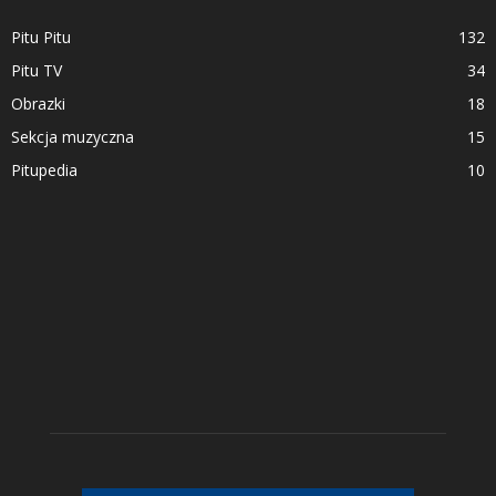
Pitu Pitu
132
Pitu TV
34
Obrazki
18
Sekcja muzyczna
15
Pitupedia
10