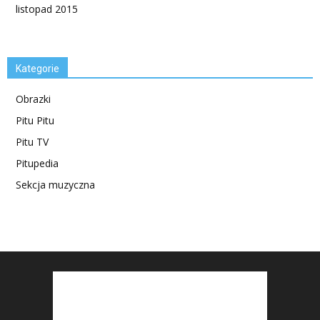
listopad 2015
Kategorie
Obrazki
Pitu Pitu
Pitu TV
Pitupedia
Sekcja muzyczna