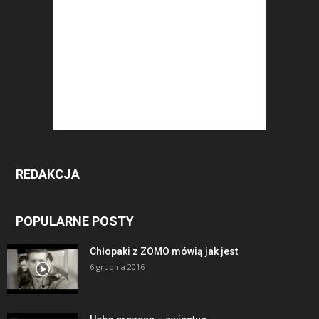
REDAKCJA
POPULARNE POSTY
Chłopaki z ZOMO mówią jak jest
6 grudnia 2016