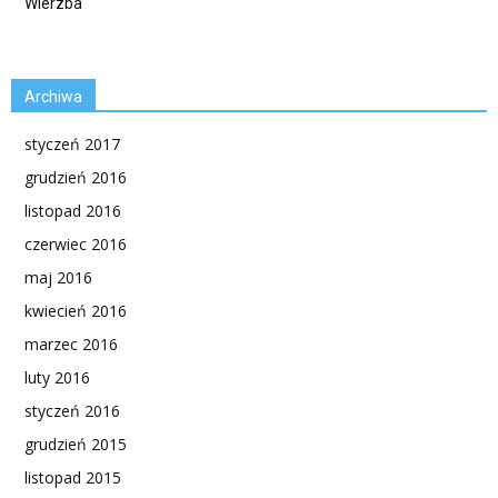
Wierzba
Archiwa
styczeń 2017
grudzień 2016
listopad 2016
czerwiec 2016
maj 2016
kwiecień 2016
marzec 2016
luty 2016
styczeń 2016
grudzień 2015
listopad 2015