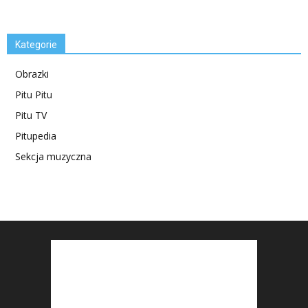
Kategorie
Obrazki
Pitu Pitu
Pitu TV
Pitupedia
Sekcja muzyczna