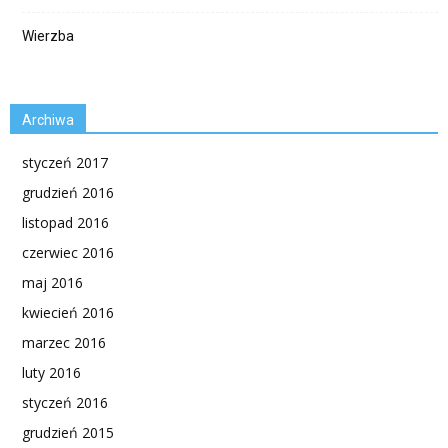
Wierzba
Archiwa
styczeń 2017
grudzień 2016
listopad 2016
czerwiec 2016
maj 2016
kwiecień 2016
marzec 2016
luty 2016
styczeń 2016
grudzień 2015