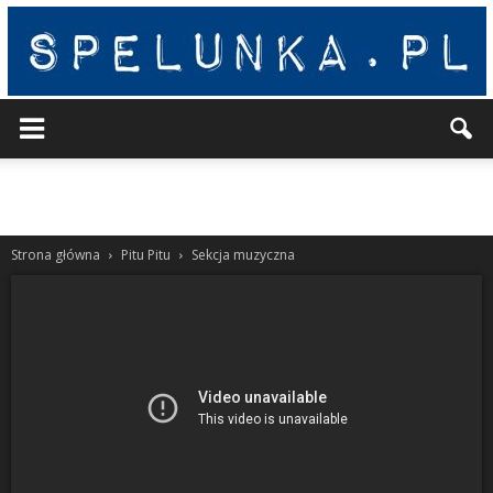
Spelunka
Strona główna
Pitu Pitu
Sekcja muzyczna