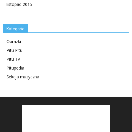
listopad 2015
Kategorie
Obrazki
Pitu Pitu
Pitu TV
Pitupedia
Sekcja muzyczna