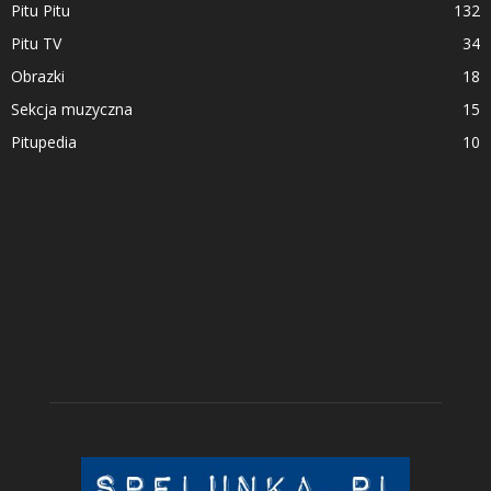
Pitu Pitu
132
Pitu TV
34
Obrazki
18
Sekcja muzyczna
15
Pitupedia
10