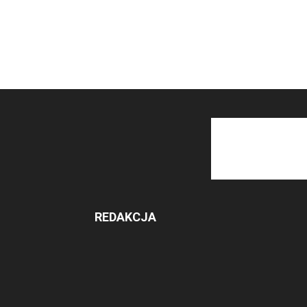
REDAKCJA