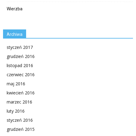
Wierzba
Archiwa
styczeń 2017
grudzień 2016
listopad 2016
czerwiec 2016
maj 2016
kwiecień 2016
marzec 2016
luty 2016
styczeń 2016
grudzień 2015