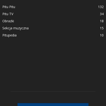
Pitu Pitu
132
Pitu TV
34
Obrazki
18
Sekcja muzyczna
15
Pitupedia
10