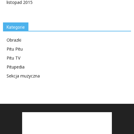
listopad 2015
Kategorie
Obrazki
Pitu Pitu
Pitu TV
Pitupedia
Sekcja muzyczna