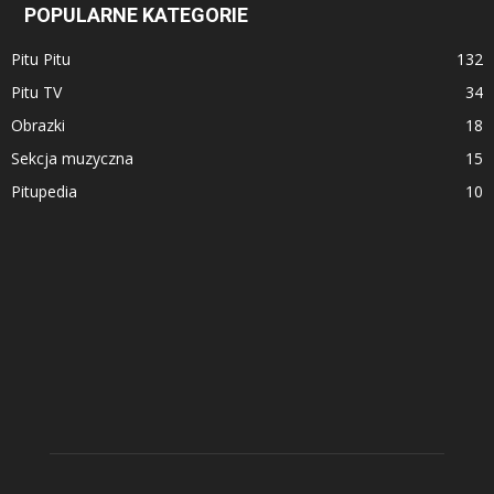
POPULARNE KATEGORIE
Pitu Pitu
132
Pitu TV
34
Obrazki
18
Sekcja muzyczna
15
Pitupedia
10