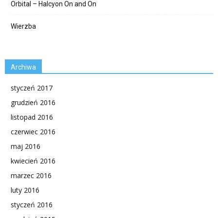
Orbital – Halcyon On and On
Wierzba
Archiwa
styczeń 2017
grudzień 2016
listopad 2016
czerwiec 2016
maj 2016
kwiecień 2016
marzec 2016
luty 2016
styczeń 2016