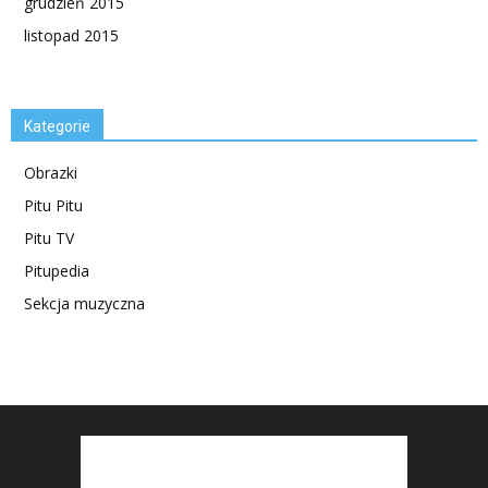
grudzień 2015
listopad 2015
Kategorie
Obrazki
Pitu Pitu
Pitu TV
Pitupedia
Sekcja muzyczna