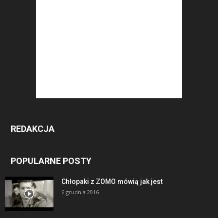
REDAKCJA
POPULARNE POSTY
Chłopaki z ZOMO mówią jak jest
6 grudnia 2016