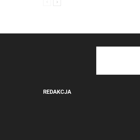
REDAKCJA