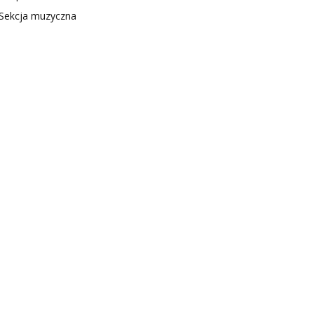
Sekcja muzyczna