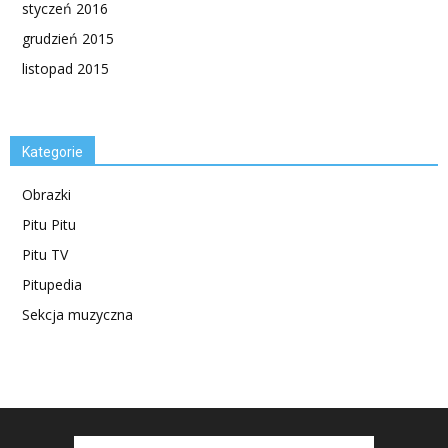
styczeń 2016
grudzień 2015
listopad 2015
Kategorie
Obrazki
Pitu Pitu
Pitu TV
Pitupedia
Sekcja muzyczna