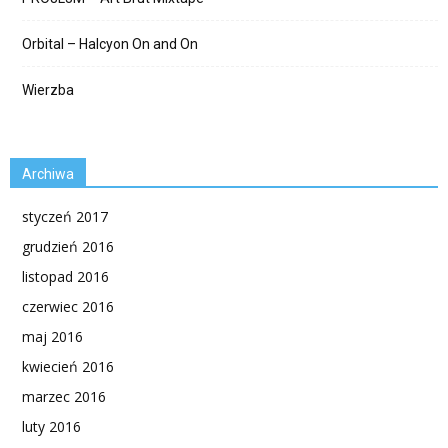
Orbital – Halcyon On and On
Wierzba
Archiwa
styczeń 2017
grudzień 2016
listopad 2016
czerwiec 2016
maj 2016
kwiecień 2016
marzec 2016
luty 2016