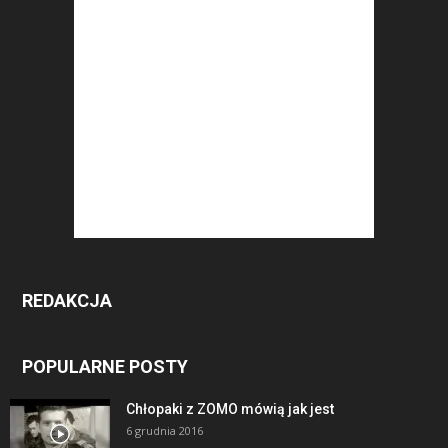
REDAKCJA
POPULARNE POSTY
Chłopaki z ZOMO mówią jak jest
6 grudnia 2016