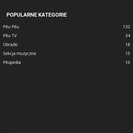
POPULARNE KATEGORIE
Pitu Pitu
132
Pitu TV
34
Obrazki
18
Sekcja muzyczna
15
Pitupedia
10