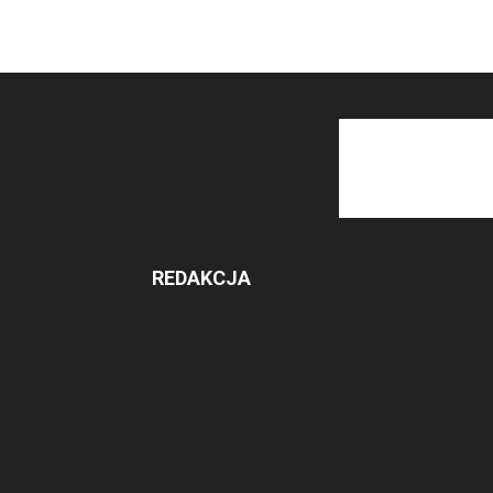
REDAKCJA