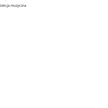
Sekcja muzyczna