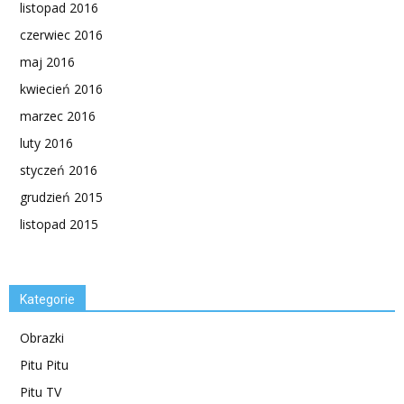
listopad 2016
czerwiec 2016
maj 2016
kwiecień 2016
marzec 2016
luty 2016
styczeń 2016
grudzień 2015
listopad 2015
Kategorie
Obrazki
Pitu Pitu
Pitu TV