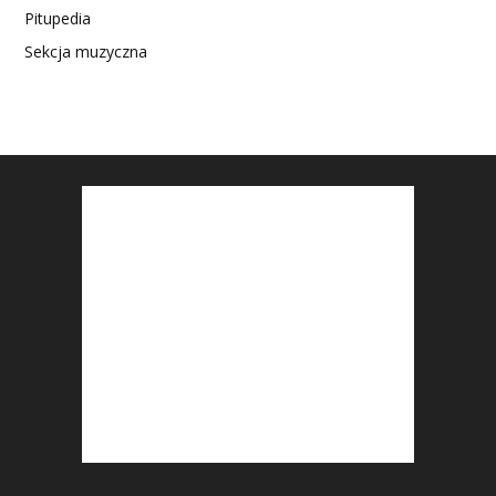
Pitupedia
Sekcja muzyczna