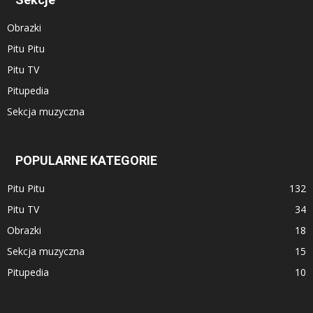
Obrazki
Pitu Pitu
Pitu TV
Pitupedia
Sekcja muzyczna
POPULARNE KATEGORIE
Pitu Pitu
132
Pitu TV
34
Obrazki
18
Sekcja muzyczna
15
Pitupedia
10