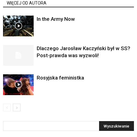
WIĘCEJ OD AUTORA
In the Army Now
Dlaczego Jarosław Kaczyński był w SS?
Post-prawda was wyzwoli!
Rosyjska feministka