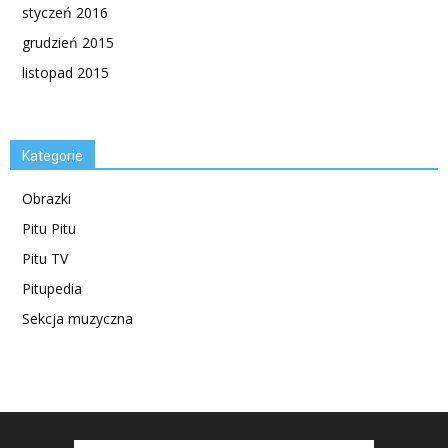
styczeń 2016
grudzień 2015
listopad 2015
Kategorie
Obrazki
Pitu Pitu
Pitu TV
Pitupedia
Sekcja muzyczna