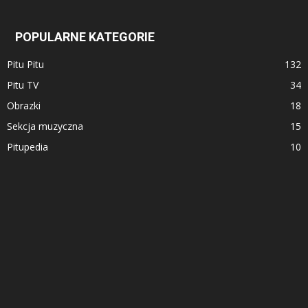
POPULARNE KATEGORIE
Pitu Pitu
132
Pitu TV
34
Obrazki
18
Sekcja muzyczna
15
Pitupedia
10