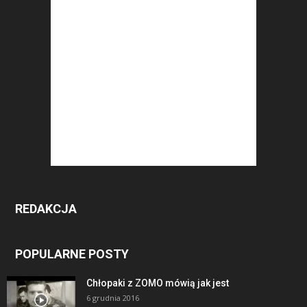
REDAKCJA
POPULARNE POSTY
Chłopaki z ZOMO mówią jak jest
6 grudnia 2016